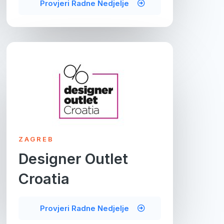
Provjeri Radne Nedjelje
ZAGREB
Designer Outlet
Croatia
Provjeri Radne Nedjelje