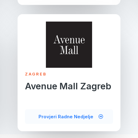
ZAGREB
Avenue Mall Zagreb
Provjeri Radne Nedjelje