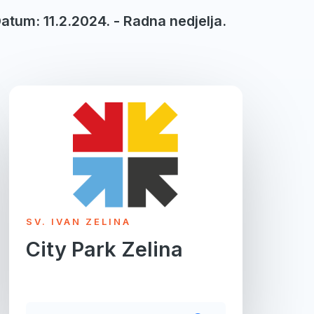
Datum: 11.2.2024. - Radna nedjelja.
SV. IVAN ZELINA
City Park Zelina