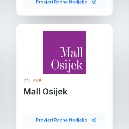
Provjeri Radne Nedjelje
OSIJEK
Mall Osijek
Provjeri Radne Nedjelje