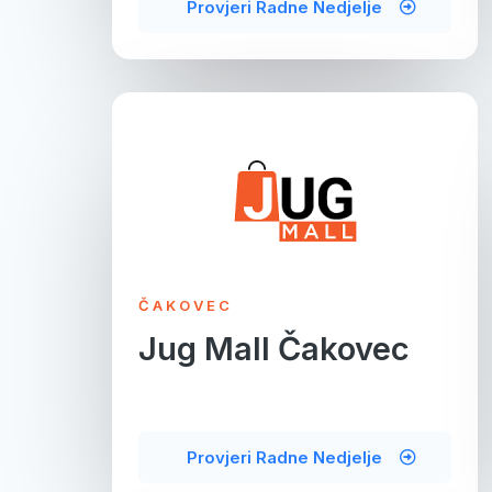
Provjeri Radne Nedjelje
ČAKOVEC
Jug Mall Čakovec
Provjeri Radne Nedjelje