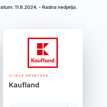
Datum: 11.8.2024. - Radna nedjelja.
CIJELA HRVATSKA
Kaufland