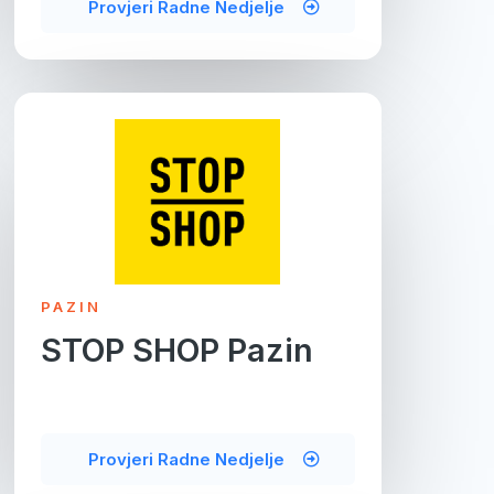
Provjeri Radne Nedjelje
PAZIN
STOP SHOP Pazin
Provjeri Radne Nedjelje