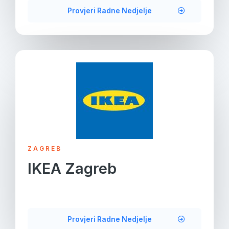
Provjeri Radne Nedjelje
ZAGREB
IKEA Zagreb
Provjeri Radne Nedjelje