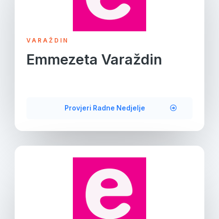
VARAŽDIN
Emmezeta Varaždin
Provjeri Radne Nedjelje