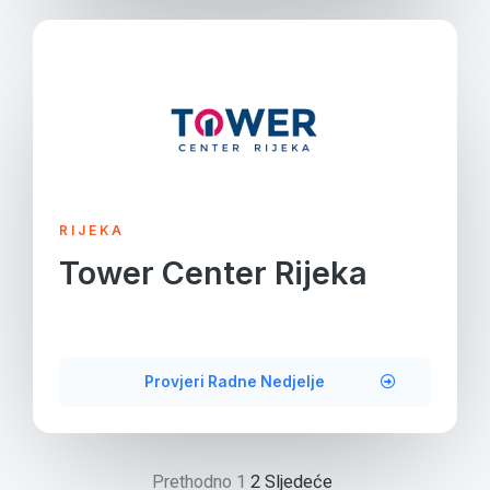
RIJEKA
Tower Center Rijeka
Provjeri Radne Nedjelje
Prethodno
1
2
Sljedeće