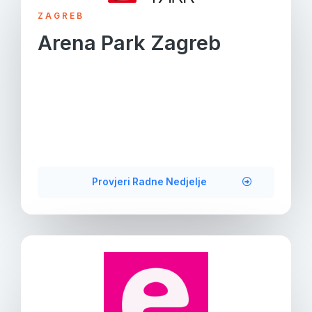
ZAGREB
Arena Park Zagreb
Provjeri Radne Nedjelje