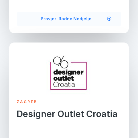
Provjeri Radne Nedjelje
ZAGREB
Designer Outlet Croatia