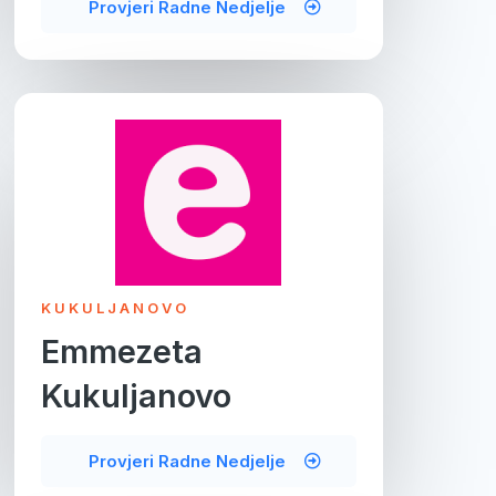
Provjeri Radne Nedjelje
KUKULJANOVO
Emmezeta
Kukuljanovo
Provjeri Radne Nedjelje