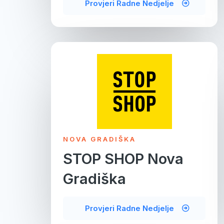
Provjeri Radne Nedjelje
NOVA GRADIŠKA
STOP SHOP Nova
Gradiška
Provjeri Radne Nedjelje