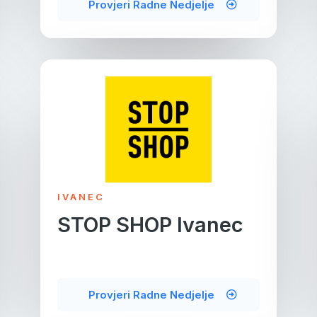
Provjeri Radne Nedjelje
IVANEC
STOP SHOP Ivanec
Provjeri Radne Nedjelje