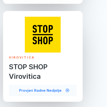
VIROVITICA
STOP SHOP
Virovitica
Provjeri Radne Nedjelje