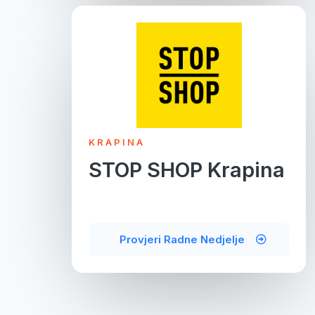
KRAPINA
STOP SHOP Krapina
Provjeri Radne Nedjelje