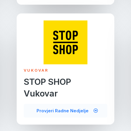
VUKOVAR
STOP SHOP
Vukovar
Provjeri Radne Nedjelje