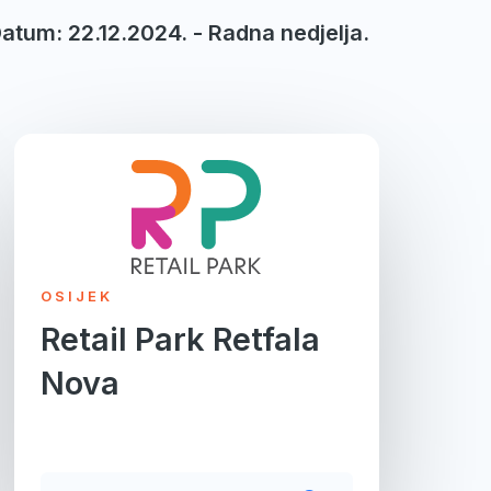
Datum: 22.12.2024. - Radna nedjelja.
OSIJEK
Retail Park Retfala
Nova