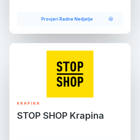
Provjeri Radne Nedjelje
KRAPINA
STOP SHOP Krapina