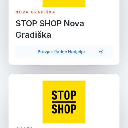
NOVA GRADIŠKA
STOP SHOP Nova
Gradiška
Provjeri Radne Nedjelje