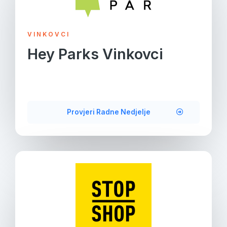
VINKOVCI
Hey Parks Vinkovci
Provjeri Radne Nedjelje