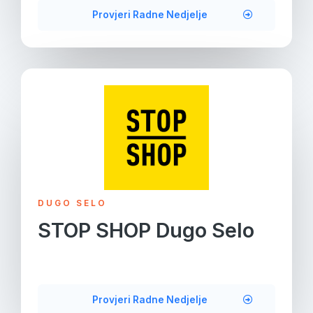
Provjeri Radne Nedjelje
DUGO SELO
STOP SHOP Dugo Selo
Provjeri Radne Nedjelje