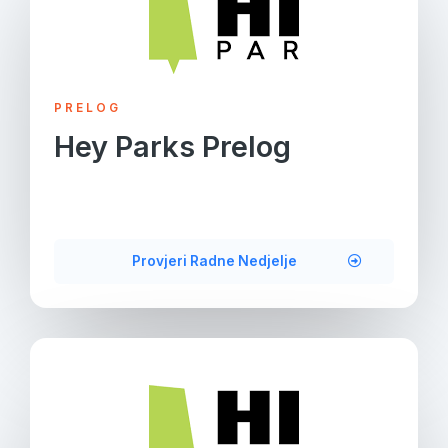
PRELOG
Hey Parks Prelog
Provjeri Radne Nedjelje