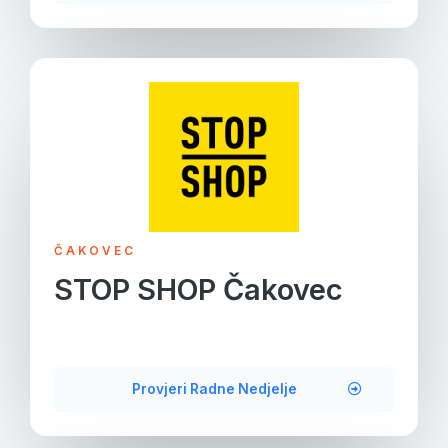
ČAKOVEC
STOP SHOP Čakovec
Provjeri Radne Nedjelje