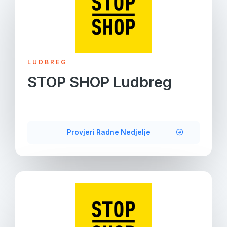
LUDBREG
STOP SHOP Ludbreg
Provjeri Radne Nedjelje