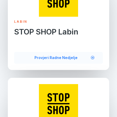
LABIN
STOP SHOP Labin
Provjeri Radne Nedjelje