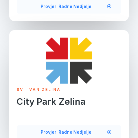
Provjeri Radne Nedjelje
SV. IVAN ZELINA
City Park Zelina
Provjeri Radne Nedjelje