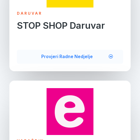
DARUVAR
STOP SHOP Daruvar
Provjeri Radne Nedjelje