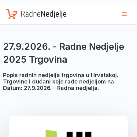
Mai
Men
27.9.2026. - Radne Nedjelje
2025 Trgovina
Popis radnih nedjelja trgovina u Hrvatskoj.
Trgovine i dućani koje rade nedjeljom na
Datum: 27.9.2026. - Radna nedjelja.