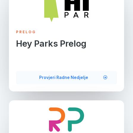
PRELOG
Hey Parks Prelog
Provjeri Radne Nedjelje