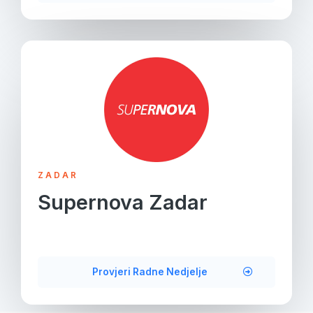
ZADAR
Supernova Zadar
Provjeri Radne Nedjelje