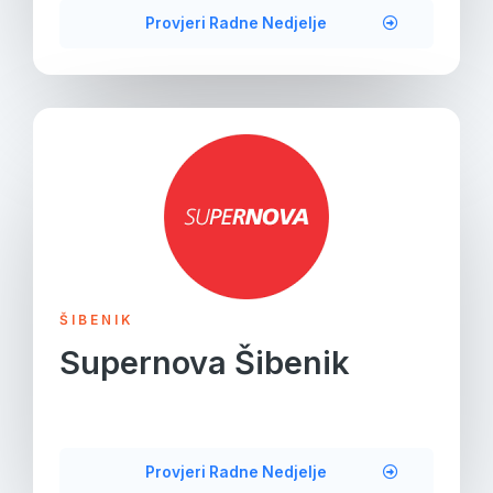
Provjeri Radne Nedjelje
ŠIBENIK
Supernova Šibenik
Provjeri Radne Nedjelje