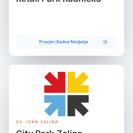
Provjeri Radne Nedjelje
SV. IVAN ZELINA