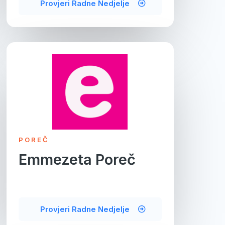
Provjeri Radne Nedjelje
POREČ
Emmezeta Poreč
Provjeri Radne Nedjelje