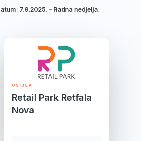
Datum: 7.9.2025. - Radna nedjelja.
OSIJEK
Retail Park Retfala
Nova