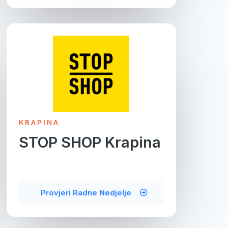
KRAPINA
STOP SHOP Krapina
Provjeri Radne Nedjelje