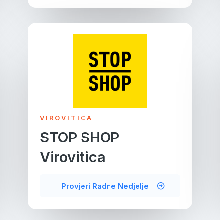
VIROVITICA
STOP SHOP
Virovitica
Provjeri Radne Nedjelje