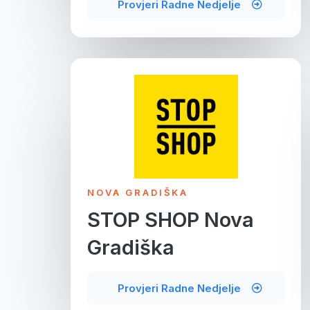
Provjeri Radne Nedjelje
NOVA GRADIŠKA
STOP SHOP Nova
Gradiška
Provjeri Radne Nedjelje