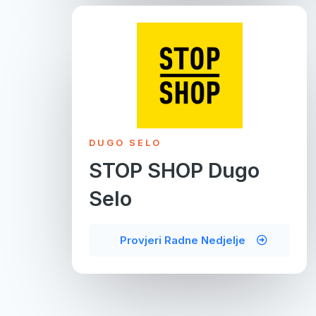
DUGO SELO
STOP SHOP Dugo
Selo
Provjeri Radne Nedjelje