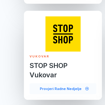
VUKOVAR
STOP SHOP
Vukovar
Provjeri Radne Nedjelje