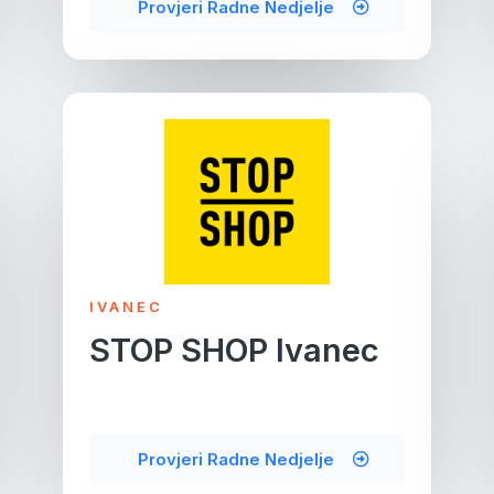
Provjeri Radne Nedjelje
IVANEC
STOP SHOP Ivanec
Provjeri Radne Nedjelje