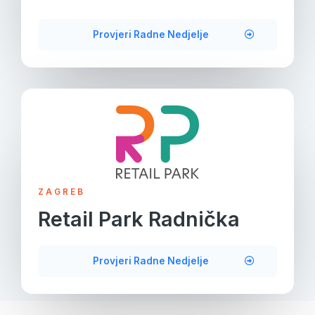
Provjeri Radne Nedjelje
ZAGREB
Retail Park Radnička
Provjeri Radne Nedjelje