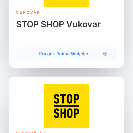
VUKOVAR
STOP SHOP Vukovar
Provjeri Radne Nedjelje