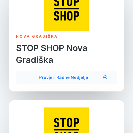
NOVA GRADIŠKA
STOP SHOP Nova
Gradiška
Provjeri Radne Nedjelje