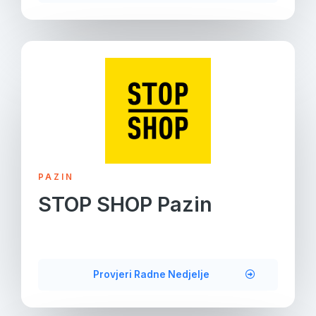
PAZIN
STOP SHOP Pazin
Provjeri Radne Nedjelje