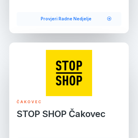
Provjeri Radne Nedjelje
ČAKOVEC
STOP SHOP Čakovec