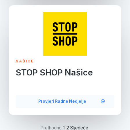
NAŠICE
STOP SHOP Našice
Provjeri Radne Nedjelje
Prethodno
1
2
Sljedeće