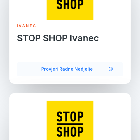
IVANEC
STOP SHOP Ivanec
Provjeri Radne Nedjelje