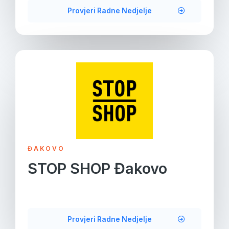
Provjeri Radne Nedjelje
ĐAKOVO
STOP SHOP Đakovo
Provjeri Radne Nedjelje