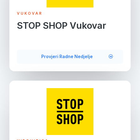
VUKOVAR
STOP SHOP Vukovar
Provjeri Radne Nedjelje