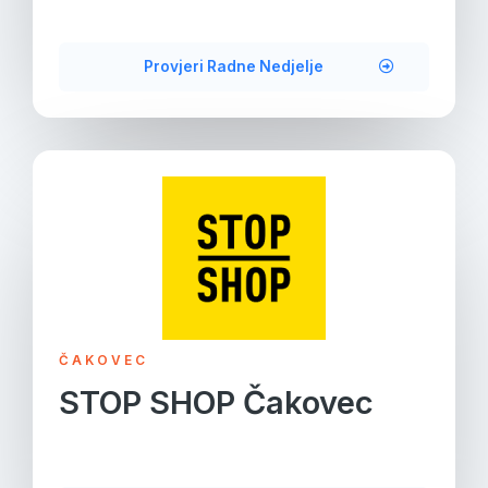
Provjeri Radne Nedjelje
ČAKOVEC
STOP SHOP Čakovec