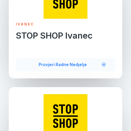
IVANEC
STOP SHOP Ivanec
Provjeri Radne Nedjelje