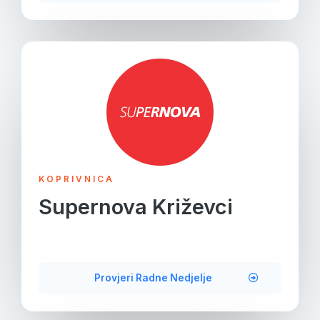
KOPRIVNICA
Supernova Križevci
Provjeri Radne Nedjelje