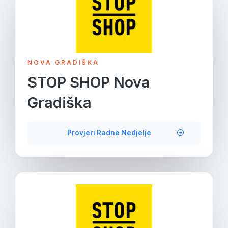
NOVA GRADIŠKA
STOP SHOP Nova
Gradiška
Provjeri Radne Nedjelje