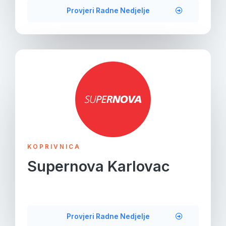
Provjeri Radne Nedjelje
KOPRIVNICA
Supernova Karlovac
Provjeri Radne Nedjelje