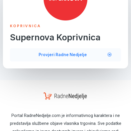
KOPRIVNICA
Supernova Koprivnica
Provjeri Radne Nedjelje
Portal RadneNedjelje.com je informativnog karaktera i ne
predstavlja službene objave vlasnika trgovina. Sve podatke