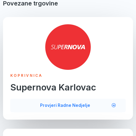
Povezane trgovine
KOPRIVNICA
Supernova Karlovac
Provjeri Radne Nedjelje