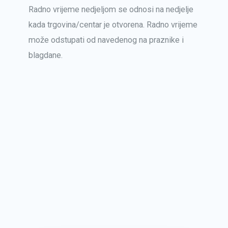
Radno vrijeme nedjeljom se odnosi na nedjelje
kada trgovina/centar je otvorena. Radno vrijeme
može odstupati od navedenog na praznike i
blagdane.