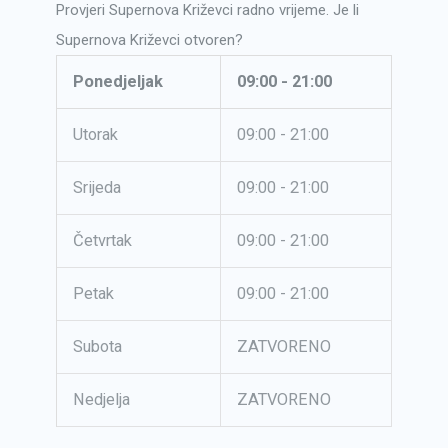
Provjeri Supernova Križevci radno vrijeme. Je li
Supernova Križevci otvoren?
Ponedjeljak
09:00 - 21:00
Utorak
09:00 - 21:00
Srijeda
09:00 - 21:00
Četvrtak
09:00 - 21:00
Petak
09:00 - 21:00
Subota
ZATVORENO
Nedjelja
ZATVORENO