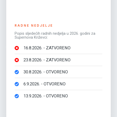
RADNE NEDJELJE
Popis sljedećih radnih nedjelja u 2026. godini za
Supernova Križevci:
16.8.2026. - ZATVORENO
23.8.2026. - ZATVORENO
30.8.2026. - OTVORENO
6.9.2026. - OTVORENO
13.9.2026. - OTVORENO