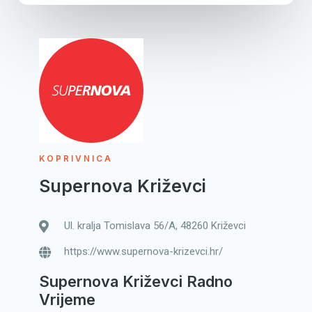
KOPRIVNICA
Supernova Križevci
Ul. kralja Tomislava 56/A, 48260 Križevci
https://www.supernova-krizevci.hr/
Supernova Križevci Radno
Vrijeme