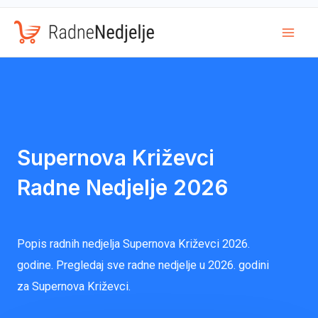
Mai
Men
Supernova Križevci
Radne Nedjelje 2026
Popis radnih nedjelja Supernova Križevci 2026.
godine. Pregledaj sve radne nedjelje u 2026. godini
za Supernova Križevci.