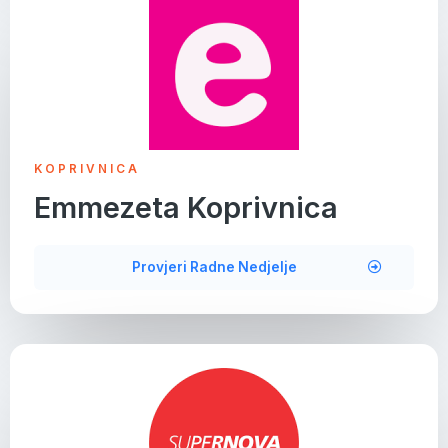
KOPRIVNICA
Emmezeta Koprivnica
Provjeri Radne Nedjelje