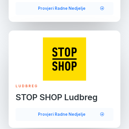
Provjeri Radne Nedjelje
LUDBREG
STOP SHOP Ludbreg
Provjeri Radne Nedjelje