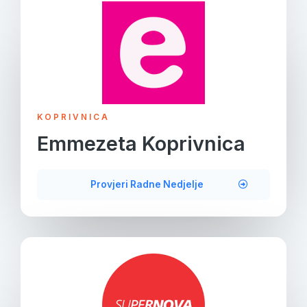
KOPRIVNICA
Emmezeta Koprivnica
Provjeri Radne Nedjelje