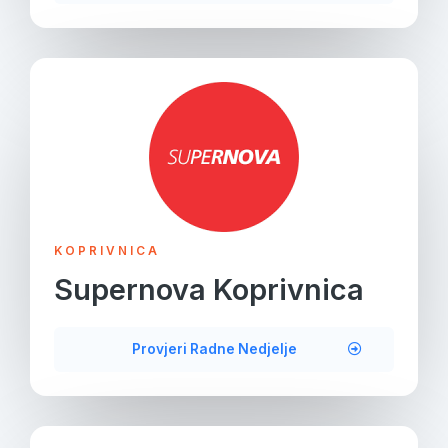
KOPRIVNICA
Supernova Koprivnica
Provjeri Radne Nedjelje