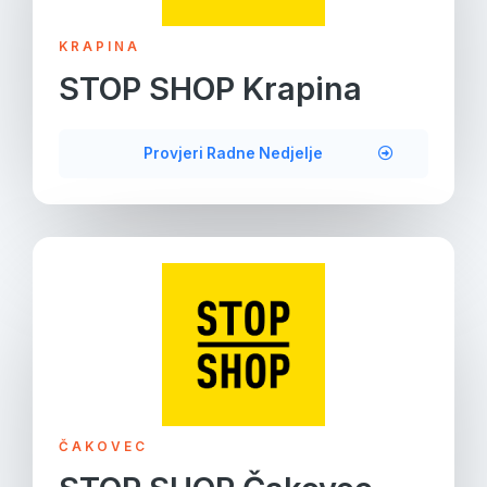
KRAPINA
STOP SHOP Krapina
Provjeri Radne Nedjelje
ČAKOVEC