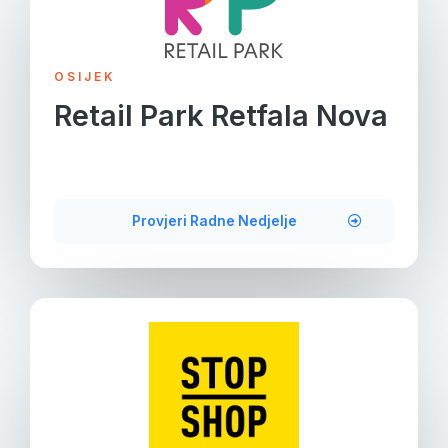
OSIJEK
Retail Park Retfala Nova
Provjeri Radne Nedjelje