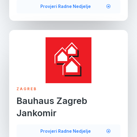
Provjeri Radne Nedjelje
ZAGREB
Bauhaus Zagreb
Jankomir
Provjeri Radne Nedjelje