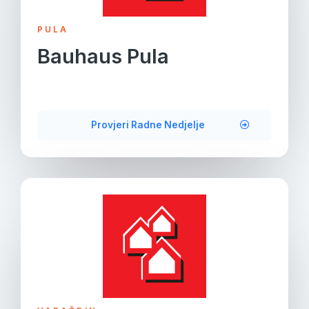
PULA
Bauhaus Pula
Provjeri Radne Nedjelje