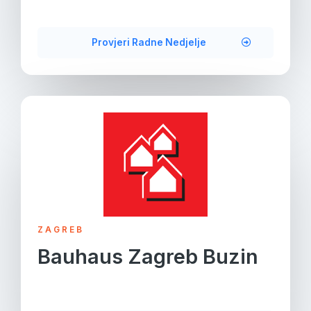
Provjeri Radne Nedjelje
ZAGREB
Bauhaus Zagreb Buzin