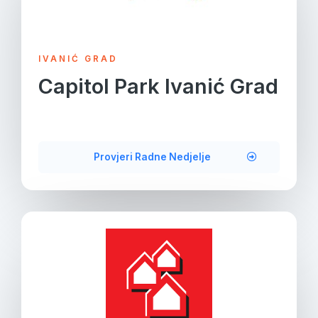
IVANIĆ GRAD
Capitol Park Ivanić Grad
Provjeri Radne Nedjelje