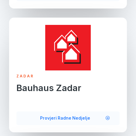
ZADAR
Bauhaus Zadar
Provjeri Radne Nedjelje