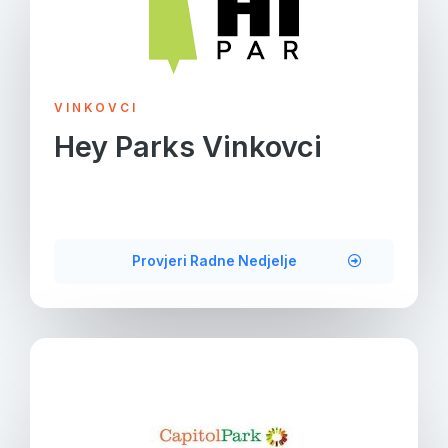
VINKOVCI
Hey Parks Vinkovci
Provjeri Radne Nedjelje