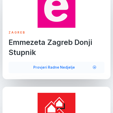
ZAGREB
Emmezeta Zagreb Donji
Stupnik
Provjeri Radne Nedjelje