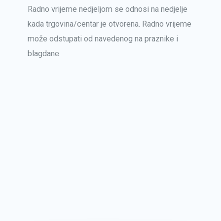
Radno vrijeme nedjeljom se odnosi na nedjelje
kada trgovina/centar je otvorena. Radno vrijeme
može odstupati od navedenog na praznike i
blagdane.