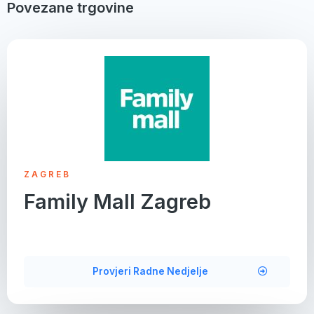
Povezane trgovine
ZAGREB
Family Mall Zagreb
Provjeri Radne Nedjelje