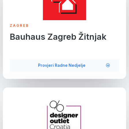
ZAGREB
Bauhaus Zagreb Žitnjak
Provjeri Radne Nedjelje