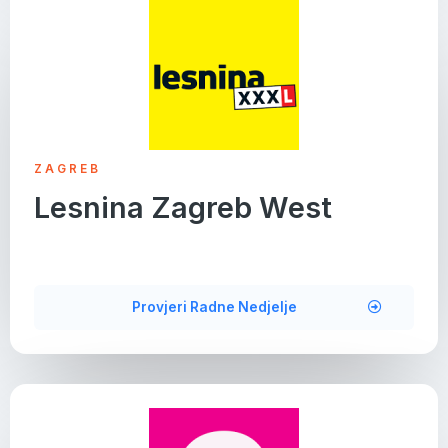
ZAGREB
Lesnina Zagreb West
Provjeri Radne Nedjelje