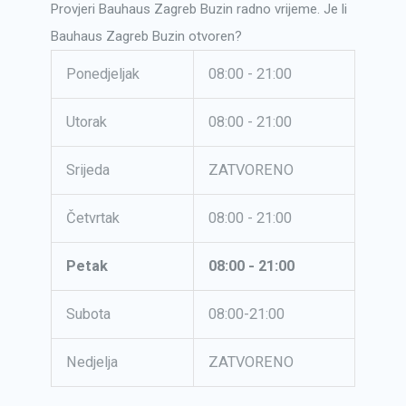
Provjeri Bauhaus Zagreb Buzin radno vrijeme. Je li
Bauhaus Zagreb Buzin otvoren?
Ponedjeljak
08:00 - 21:00
Utorak
08:00 - 21:00
Srijeda
ZATVORENO
Četvrtak
08:00 - 21:00
Petak
08:00 - 21:00
Subota
08:00-21:00
Nedjelja
ZATVORENO