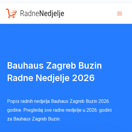
Mai
Men
Bauhaus Zagreb Buzin
Radne Nedjelje 2026
Popis radnih nedjelja Bauhaus Zagreb Buzin 2026.
godine. Pregledaj sve radne nedjelje u 2026. godini
za Bauhaus Zagreb Buzin.