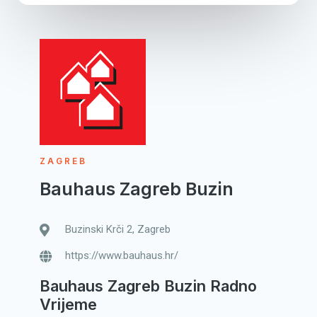
ZAGREB
Bauhaus Zagreb Buzin
Buzinski Krči 2, Zagreb
https://www.bauhaus.hr/
Bauhaus Zagreb Buzin Radno
Vrijeme