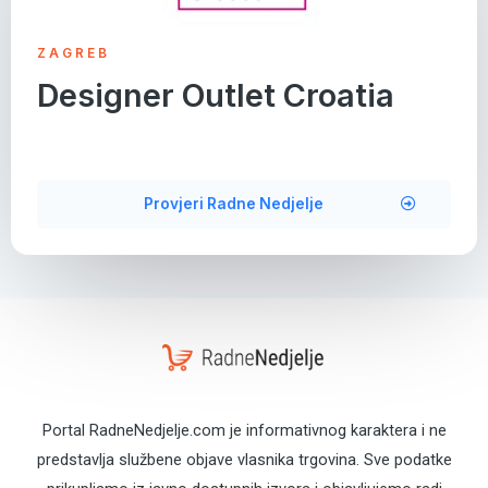
ZAGREB
Designer Outlet Croatia
Provjeri Radne Nedjelje
Portal RadneNedjelje.com je informativnog karaktera i ne
predstavlja službene objave vlasnika trgovina. Sve podatke