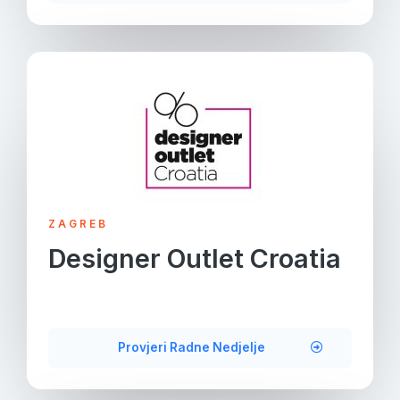
ZAGREB
Designer Outlet Croatia
Provjeri Radne Nedjelje