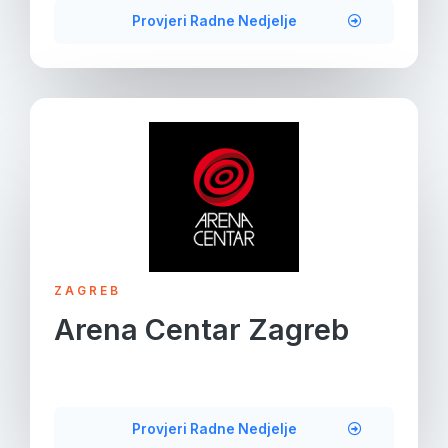
Provjeri Radne Nedjelje
ZAGREB
Arena Centar Zagreb
Provjeri Radne Nedjelje