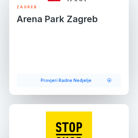
ZAGREB
Arena Park Zagreb
Provjeri Radne Nedjelje