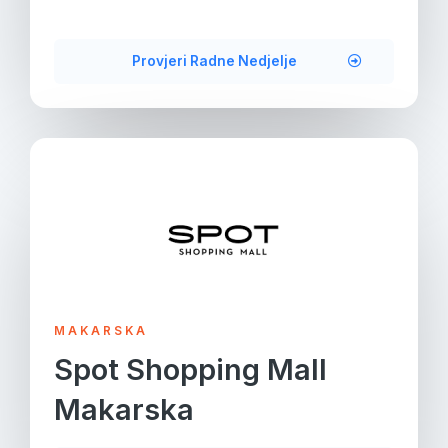
Provjeri Radne Nedjelje
MAKARSKA
Spot Shopping Mall
Makarska