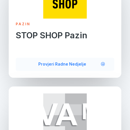
PAZIN
STOP SHOP Pazin
Provjeri Radne Nedjelje