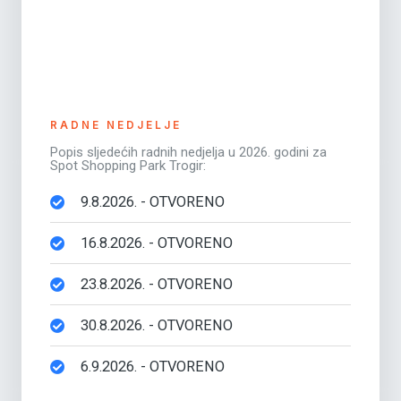
RADNE NEDJELJE
Popis sljedećih radnih nedjelja u 2026. godini za
Spot Shopping Park Trogir:
9.8.2026. - OTVORENO
16.8.2026. - OTVORENO
23.8.2026. - OTVORENO
30.8.2026. - OTVORENO
6.9.2026. - OTVORENO