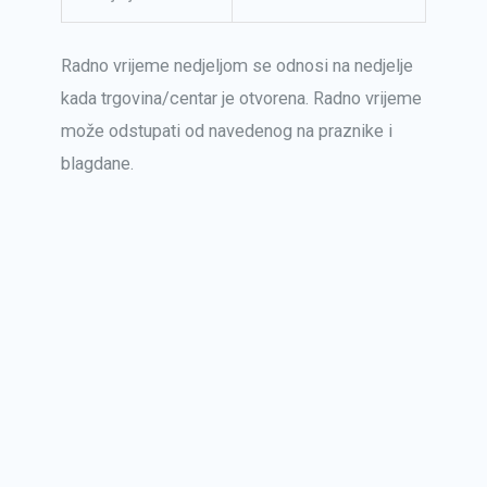
Radno vrijeme nedjeljom se odnosi na nedjelje
kada trgovina/centar je otvorena. Radno vrijeme
može odstupati od navedenog na praznike i
blagdane.