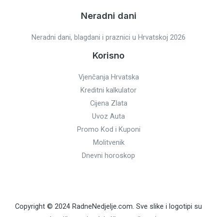
Neradni dani
Neradni dani, blagdani i praznici u Hrvatskoj 2026
Korisno
Vjenčanja Hrvatska
Kreditni kalkulator
Cijena Zlata
Uvoz Auta
Promo Kod i Kuponi
Molitvenik
Dnevni horoskop
Copyright © 2024 RadneNedjelje.com. Sve slike i logotipi su