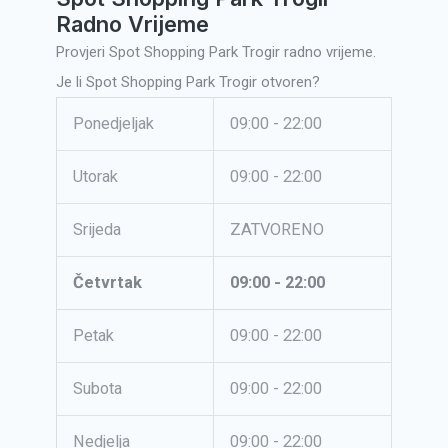
Radno Vrijeme
Provjeri Spot Shopping Park Trogir radno vrijeme.
Je li Spot Shopping Park Trogir otvoren?
Ponedjeljak
09:00 - 22:00
Utorak
09:00 - 22:00
Srijeda
ZATVORENO
Četvrtak
09:00 - 22:00
Petak
09:00 - 22:00
Subota
09:00 - 22:00
Nedjelja
09:00 - 22:00