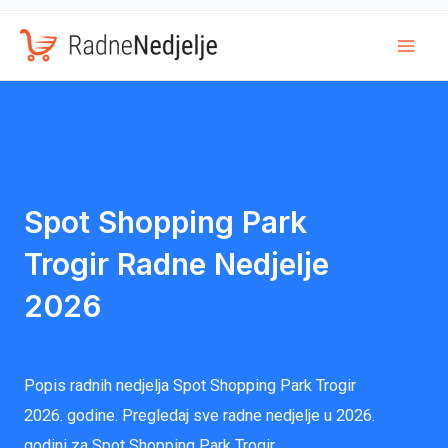
Mai
Men
Spot Shopping Park
Trogir Radne Nedjelje
2026
Popis radnih nedjelja Spot Shopping Park Trogir
2026. godine. Pregledaj sve radne nedjelje u 2026.
godini za Spot Shopping Park Trogir.