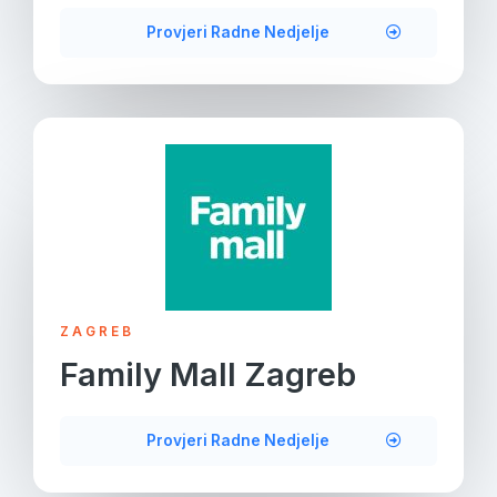
Provjeri Radne Nedjelje
ZAGREB
Family Mall Zagreb
Provjeri Radne Nedjelje