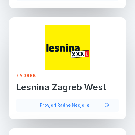
ZAGREB
Lesnina Zagreb West
Provjeri Radne Nedjelje