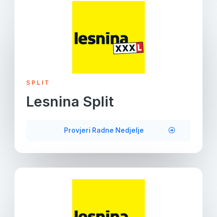
SPLIT
Lesnina Split
Provjeri Radne Nedjelje