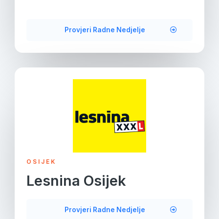
Provjeri Radne Nedjelje
OSIJEK
Lesnina Osijek
Provjeri Radne Nedjelje