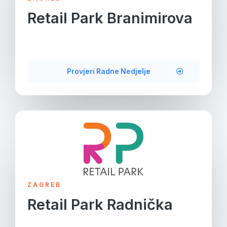
Retail Park Branimirova
Provjeri Radne Nedjelje
ZAGREB
Retail Park Radnička