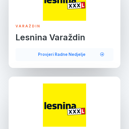
VARAŽDIN
Lesnina Varaždin
Provjeri Radne Nedjelje