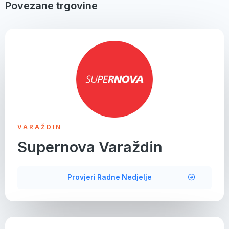
Povezane trgovine
VARAŽDIN
Supernova Varaždin
Provjeri Radne Nedjelje