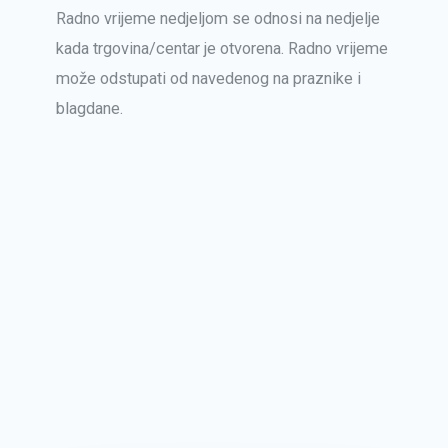
Radno vrijeme nedjeljom se odnosi na nedjelje
kada trgovina/centar je otvorena. Radno vrijeme
može odstupati od navedenog na praznike i
blagdane.