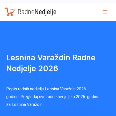
Mai
Men
Lesnina Varaždin Radne
Nedjelje 2026
Popis radnih nedjelja Lesnina Varaždin 2026.
godine. Pregledaj sve radne nedjelje u 2026. godini
za Lesnina Varaždin.