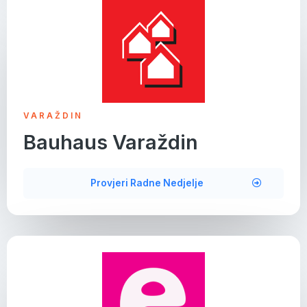
VARAŽDIN
Bauhaus Varaždin
Provjeri Radne Nedjelje