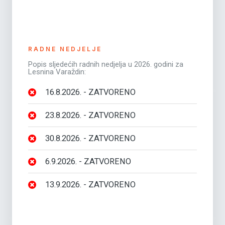
RADNE NEDJELJE
Popis sljedećih radnih nedjelja u 2026. godini za
Lesnina Varaždin:
16.8.2026. - ZATVORENO
23.8.2026. - ZATVORENO
30.8.2026. - ZATVORENO
6.9.2026. - ZATVORENO
13.9.2026. - ZATVORENO