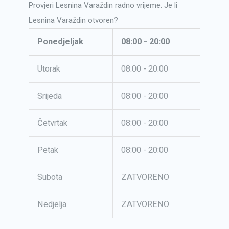
Provjeri Lesnina Varaždin radno vrijeme. Je li
Lesnina Varaždin otvoren?
Ponedjeljak
08:00 - 20:00
Utorak
08:00 - 20:00
Srijeda
08:00 - 20:00
Četvrtak
08:00 - 20:00
Petak
08:00 - 20:00
Subota
ZATVORENO
Nedjelja
ZATVORENO