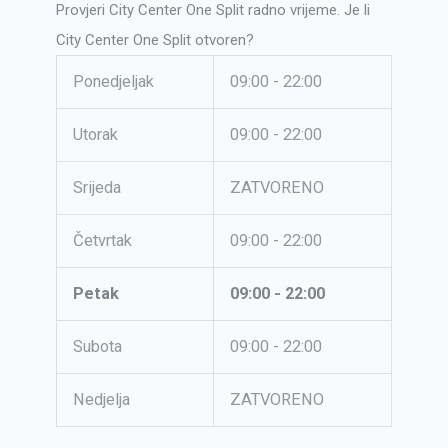
Provjeri City Center One Split radno vrijeme. Je li
City Center One Split otvoren?
Ponedjeljak
09:00 - 22:00
Utorak
09:00 - 22:00
Srijeda
ZATVORENO
Četvrtak
09:00 - 22:00
Petak
09:00 - 22:00
Subota
09:00 - 22:00
Nedjelja
ZATVORENO