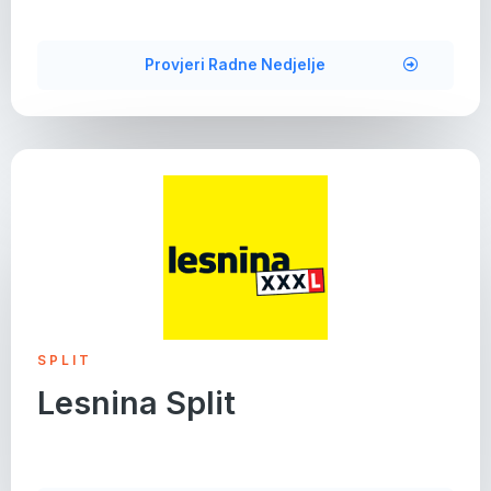
Provjeri Radne Nedjelje
SPLIT
Lesnina Split