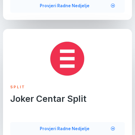
Provjeri Radne Nedjelje
SPLIT
Joker Centar Split
Provjeri Radne Nedjelje