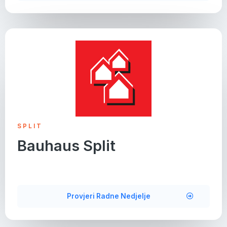
SPLIT
Bauhaus Split
Provjeri Radne Nedjelje