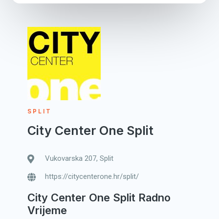
SPLIT
City Center One Split
Vukovarska 207, Split
https://citycenterone.hr/split/
City Center One Split Radno
Vrijeme