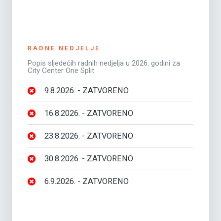
RADNE NEDJELJE
Popis sljedećih radnih nedjelja u 2026. godini za
City Center One Split:
9.8.2026. - ZATVORENO
16.8.2026. - ZATVORENO
23.8.2026. - ZATVORENO
30.8.2026. - ZATVORENO
6.9.2026. - ZATVORENO