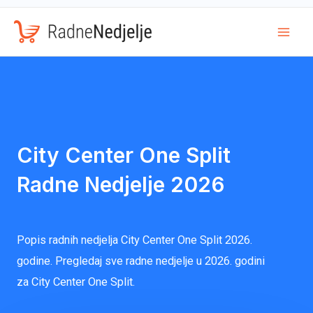
Mai
Men
City Center One Split
Radne Nedjelje 2026
Popis radnih nedjelja City Center One Split 2026.
godine. Pregledaj sve radne nedjelje u 2026. godini
za City Center One Split.