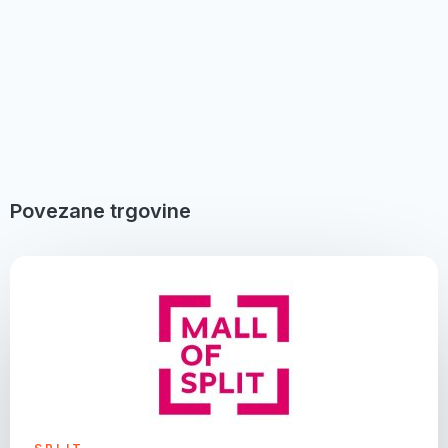
Povezane trgovine