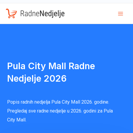
Mai
Men
Pula City Mall Radne
Nedjelje 2026
Popis radnih nedjelja Pula City Mall 2026. godine.
Pregledaj sve radne nedjelje u 2026. godini za Pula
City Mall.