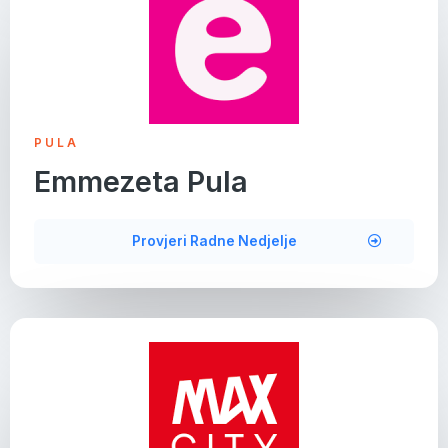
PULA
Emmezeta Pula
Provjeri Radne Nedjelje