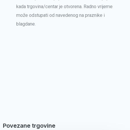
kada trgovina/centar je otvorena. Radno vrijeme
može odstupati od navedenog na praznike i
blagdane.
Povezane trgovine