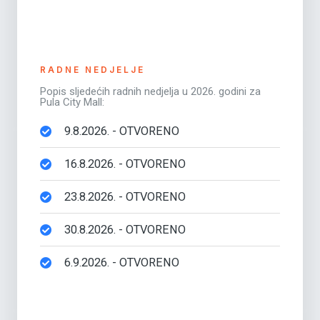
RADNE NEDJELJE
Popis sljedećih radnih nedjelja u 2026. godini za
Pula City Mall:
9.8.2026. - OTVORENO
16.8.2026. - OTVORENO
23.8.2026. - OTVORENO
30.8.2026. - OTVORENO
6.9.2026. - OTVORENO