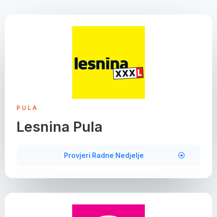
PULA
Lesnina Pula
Provjeri Radne Nedjelje