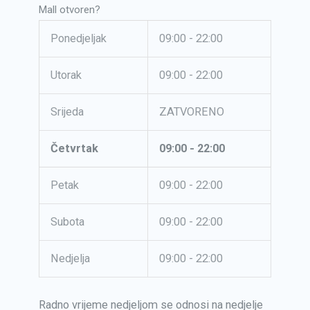
Mall otvoren?
Ponedjeljak
09:00 - 22:00
Utorak
09:00 - 22:00
Srijeda
ZATVORENO
Četvrtak
09:00 - 22:00
Petak
09:00 - 22:00
Subota
09:00 - 22:00
Nedjelja
09:00 - 22:00
Radno vrijeme nedjeljom se odnosi na nedjelje