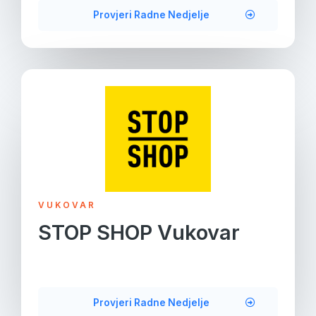
Provjeri Radne Nedjelje
VUKOVAR
STOP SHOP Vukovar
Provjeri Radne Nedjelje