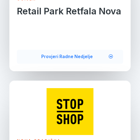
Retail Park Retfala Nova
Provjeri Radne Nedjelje