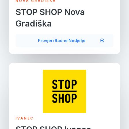
NOVA GRADIŠKA
STOP SHOP Nova
Gradiška
Provjeri Radne Nedjelje
IVANEC