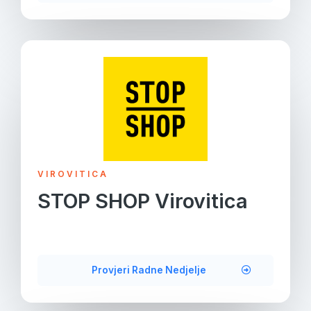
VIROVITICA
STOP SHOP Virovitica
Provjeri Radne Nedjelje