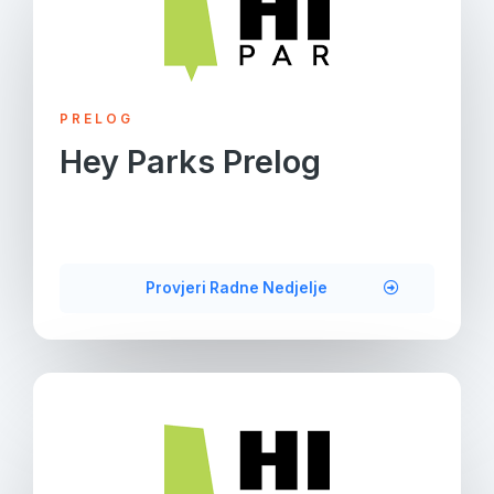
PRELOG
Hey Parks Prelog
Provjeri Radne Nedjelje