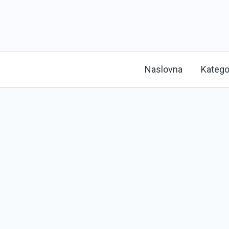
Naslovna
Katego