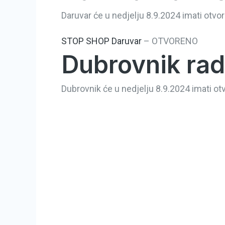
Daruvar će u nedjelju 8.9.2024 imati otvor
STOP SHOP Daruvar
–
OTVORENO
Dubrovnik rad
Dubrovnik će u nedjelju 8.9.2024 imati otv