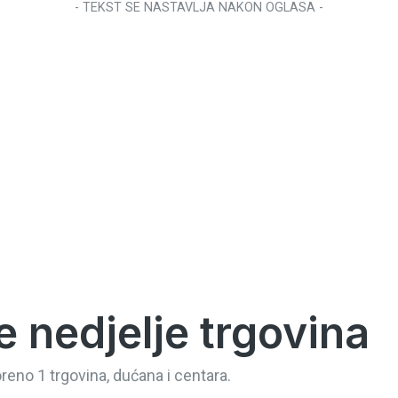
- TEKST SE NASTAVLJA NAKON OGLASA -
 nedjelje trgovina
reno 1 trgovina, dućana i centara.