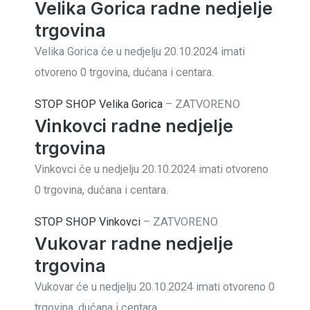
Velika Gorica radne nedjelje
trgovina
Velika Gorica će u nedjelju 20.10.2024 imati
otvoreno 0 trgovina, dućana i centara.
STOP SHOP Velika Gorica
–
ZATVORENO
Vinkovci radne nedjelje
trgovina
Vinkovci će u nedjelju 20.10.2024 imati otvoreno
0 trgovina, dućana i centara.
STOP SHOP Vinkovci
–
ZATVORENO
Vukovar radne nedjelje
trgovina
Vukovar će u nedjelju 20.10.2024 imati otvoreno 0
trgovina, dućana i centara.