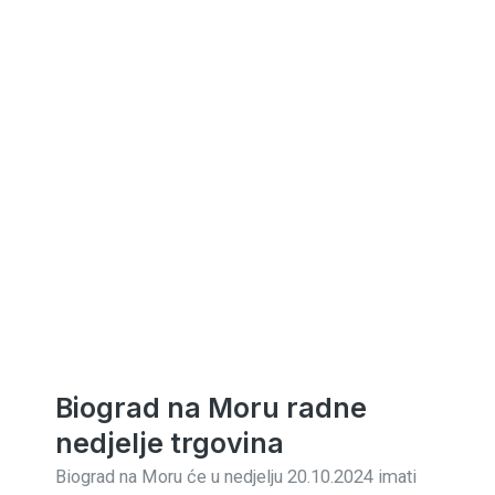
Biograd na Moru radne
nedjelje trgovina
Biograd na Moru će u nedjelju 20.10.2024 imati