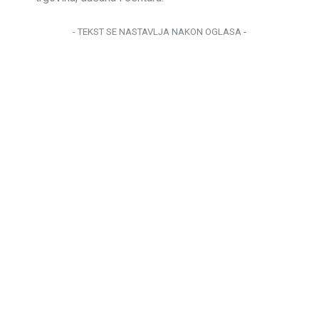
- TEKST SE NASTAVLJA NAKON OGLASA -