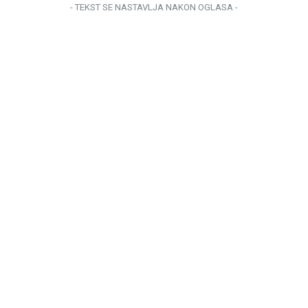
- TEKST SE NASTAVLJA NAKON OGLASA -