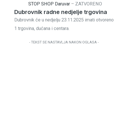
STOP SHOP Daruvar
–
ZATVORENO
Dubrovnik radne nedjelje trgovina
Dubrovnik će u nedjelju 23.11.2025 imati otvoreno
1 trgovina, dućana i centara.
- TEKST SE NASTAVLJA NAKON OGLASA -