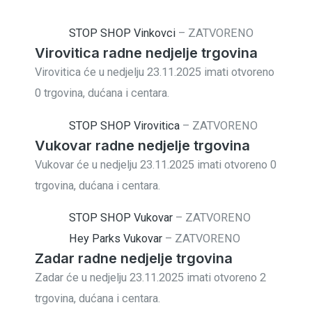
STOP SHOP Vinkovci
–
ZATVORENO
Virovitica radne nedjelje trgovina
Virovitica će u nedjelju 23.11.2025 imati otvoreno
0 trgovina, dućana i centara.
STOP SHOP Virovitica
–
ZATVORENO
Vukovar radne nedjelje trgovina
Vukovar će u nedjelju 23.11.2025 imati otvoreno 0
trgovina, dućana i centara.
STOP SHOP Vukovar
–
ZATVORENO
Hey Parks Vukovar
–
ZATVORENO
Zadar radne nedjelje trgovina
Zadar će u nedjelju 23.11.2025 imati otvoreno 2
trgovina, dućana i centara.