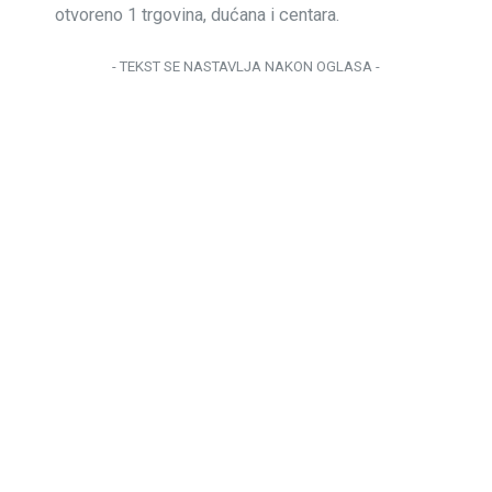
otvoreno 1 trgovina, dućana i centara.
- TEKST SE NASTAVLJA NAKON OGLASA -