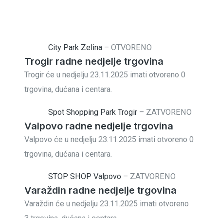
City Park Zelina
–
OTVORENO
Trogir radne nedjelje trgovina
Trogir će u nedjelju 23.11.2025 imati otvoreno 0
trgovina, dućana i centara.
Spot Shopping Park Trogir
–
ZATVORENO
Valpovo radne nedjelje trgovina
Valpovo će u nedjelju 23.11.2025 imati otvoreno 0
trgovina, dućana i centara.
STOP SHOP Valpovo
–
ZATVORENO
Varaždin radne nedjelje trgovina
Varaždin će u nedjelju 23.11.2025 imati otvoreno