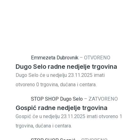
Emmezeta Dubrovnik
–
OTVORENO
Dugo Selo radne nedjelje trgovina
Dugo Selo će u nedjelju 23.11.2025 imati
otvoreno 0 trgovina, dućana i centara.
STOP SHOP Dugo Selo
–
ZATVORENO
Gospić radne nedjelje trgovina
Gospić će u nedjelju 23.11.2025 imati otvoreno 1
trgovina, dućana i centara.