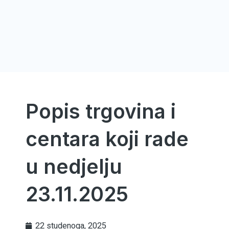
Popis trgovina i
centara koji rade
u nedjelju
23.11.2025
22 studenoga, 2025