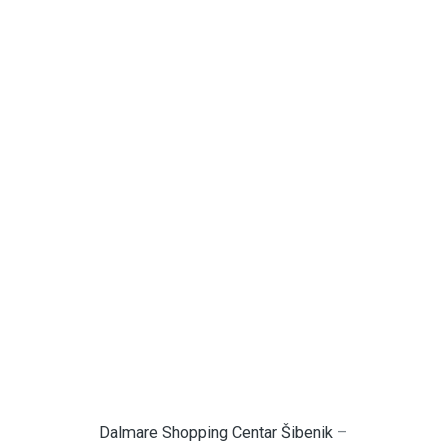
Dalmare Shopping Centar Šibenik
–