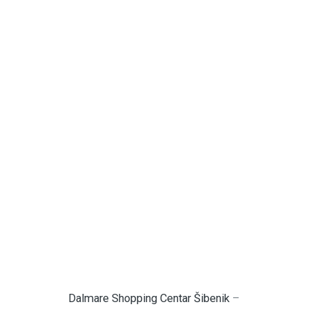
Dalmare Shopping Centar Šibenik
–