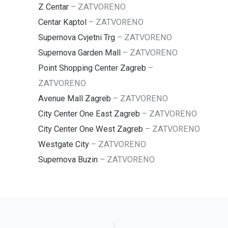
Z Centar
–
ZATVORENO
Centar Kaptol
–
ZATVORENO
Supernova Cvjetni Trg
–
ZATVORENO
Supernova Garden Mall
–
ZATVORENO
Point Shopping Center Zagreb
–
ZATVORENO
Avenue Mall Zagreb
–
ZATVORENO
City Center One East Zagreb
–
ZATVORENO
City Center One West Zagreb
–
ZATVORENO
Westgate City
–
ZATVORENO
Supernova Buzin
–
ZATVORENO