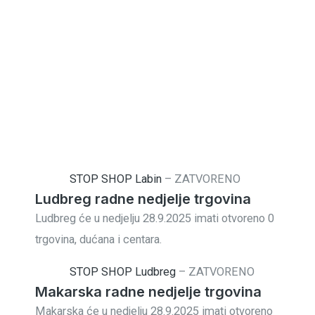
STOP SHOP Labin
–
ZATVORENO
Ludbreg radne nedjelje trgovina
Ludbreg će u nedjelju 28.9.2025 imati otvoreno 0
trgovina, dućana i centara.
STOP SHOP Ludbreg
–
ZATVORENO
Makarska radne nedjelje trgovina
Makarska će u nedjelju 28.9.2025 imati otvoreno