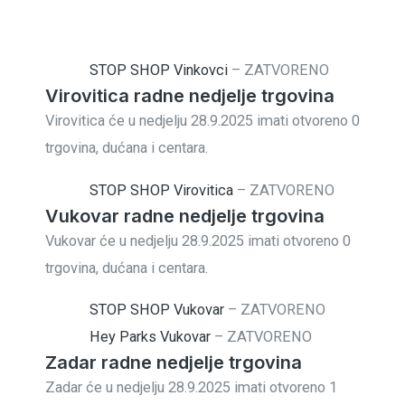
STOP SHOP Vinkovci
–
ZATVORENO
Virovitica radne nedjelje trgovina
Virovitica će u nedjelju 28.9.2025 imati otvoreno 0
trgovina, dućana i centara.
STOP SHOP Virovitica
–
ZATVORENO
Vukovar radne nedjelje trgovina
Vukovar će u nedjelju 28.9.2025 imati otvoreno 0
trgovina, dućana i centara.
STOP SHOP Vukovar
–
ZATVORENO
Hey Parks Vukovar
–
ZATVORENO
Zadar radne nedjelje trgovina
Zadar će u nedjelju 28.9.2025 imati otvoreno 1