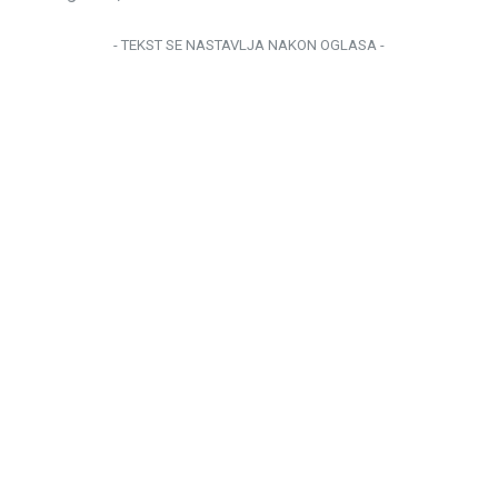
- TEKST SE NASTAVLJA NAKON OGLASA -