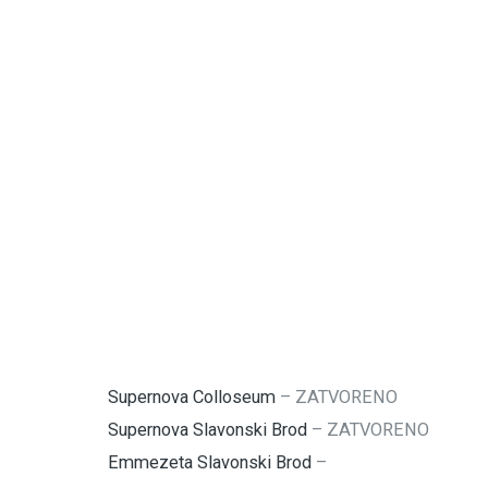
Supernova Colloseum
–
ZATVORENO
Supernova Slavonski Brod
–
ZATVORENO
Emmezeta Slavonski Brod
–