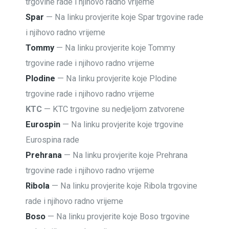
trgovine rade i njihovo radno vrijeme
Spar
— Na linku provjerite koje Spar trgovine rade
i njihovo radno vrijeme
Tommy
— Na linku provjerite koje Tommy
trgovine rade i njihovo radno vrijeme
Plodine
— Na linku provjerite koje Plodine
trgovine rade i njihovo radno vrijeme
KTC
— KTC trgovine su nedjeljom zatvorene
Eurospin
— Na linku provjerite koje trgovine
Eurospina rade
Prehrana
— Na linku provjerite koje Prehrana
trgovine rade i njihovo radno vrijeme
Ribola
— Na linku provjerite koje Ribola trgovine
rade i njihovo radno vrijeme
Boso
— Na linku provjerite koje Boso trgovine