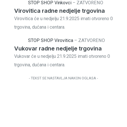
STOP SHOP Vinkovci
–
ZATVORENO
Virovitica radne nedjelje trgovina
Virovitica će u nedjelju 21.9.2025 imati otvoreno 0
trgovina, dućana i centara.
STOP SHOP Virovitica
–
ZATVORENO
Vukovar radne nedjelje trgovina
Vukovar će u nedjelju 21.9.2025 imati otvoreno 0
trgovina, dućana i centara.
- TEKST SE NASTAVLJA NAKON OGLASA -