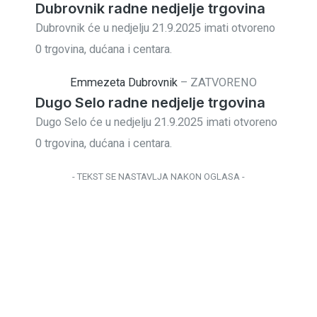
Dubrovnik radne nedjelje trgovina
Dubrovnik će u nedjelju 21.9.2025 imati otvoreno
0 trgovina, dućana i centara.
Emmezeta Dubrovnik
–
ZATVORENO
Dugo Selo radne nedjelje trgovina
Dugo Selo će u nedjelju 21.9.2025 imati otvoreno
0 trgovina, dućana i centara.
- TEKST SE NASTAVLJA NAKON OGLASA -