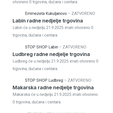
otvoreno 0 trgovina, dućana i centara.
Emmezeta Kukuljanovo
–
ZATVORENO
Labin radne nedjelje trgovina
Labin će u nedjelju 21.9.2025 imati otvoreno 0
trgovina, dućana i centara.
STOP SHOP Labin
–
ZATVORENO
Ludbreg radne nedjelje trgovina
Ludbreg će u nedjelju 21.9.2025 imati otvoreno 0
trgovina, dućana i centara.
STOP SHOP Ludbreg
–
ZATVORENO
Makarska radne nedjelje trgovina
Makarska će u nedjelju 21.9.2025 imati otvoreno
0 trgovina, dućana i centara.