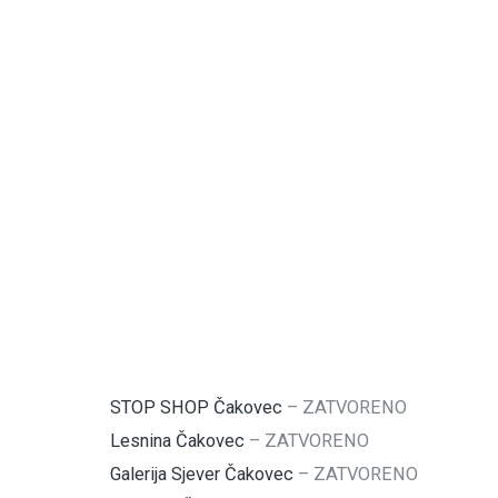
STOP SHOP Čakovec
–
ZATVORENO
Lesnina Čakovec
–
ZATVORENO
Galerija Sjever Čakovec
–
ZATVORENO